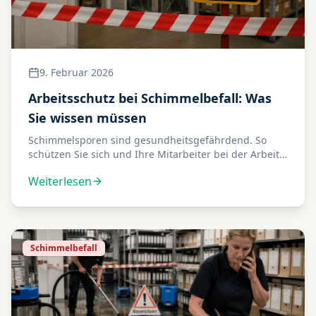
9. Februar 2026
Arbeitsschutz bei Schimmelbefall: Was
Sie wissen müssen
Schimmelsporen sind gesundheitsgefährdend. So
schützen Sie sich und Ihre Mitarbeiter bei der Arbeit
mit befallenem Archivgut.
Weiterlesen
Schimmelbefall