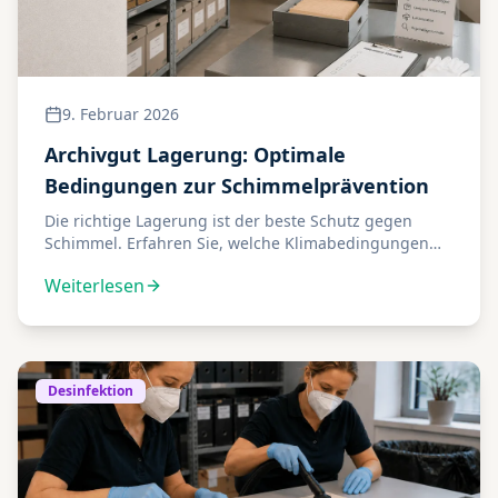
9. Februar 2026
Archivgut Lagerung: Optimale
Bedingungen zur Schimmelprävention
Die richtige Lagerung ist der beste Schutz gegen
Schimmel. Erfahren Sie, welche Klimabedingungen
ideal sind und wie Sie Ihr Archiv optimal schützen.
Weiterlesen
Desinfektion