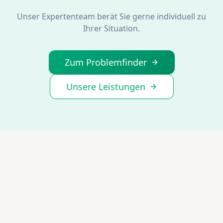
Unser Expertenteam berät Sie gerne individuell zu
Ihrer Situation.
Zum Problemfinder
Unsere Leistungen