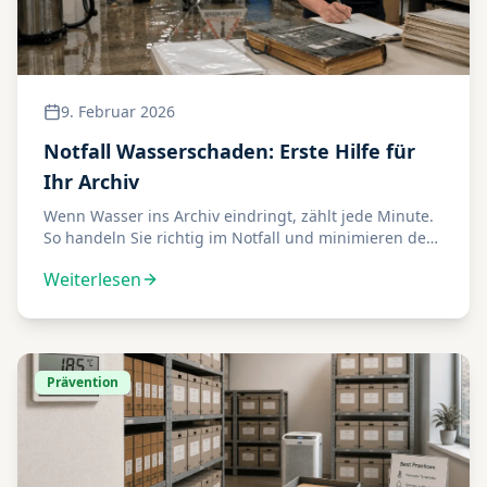
9. Februar 2026
Notfall Wasserschaden: Erste Hilfe für
Ihr Archiv
Wenn Wasser ins Archiv eindringt, zählt jede Minute.
So handeln Sie richtig im Notfall und minimieren den
Schaden.
Weiterlesen
Prävention