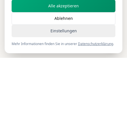
Alle akzeptieren
Ablehnen
Einstellungen
Mehr Informationen finden Sie in unserer
Datenschutzerklärung
.
Filo
clean
F
Professionelle Reinigung und Desinfektion von