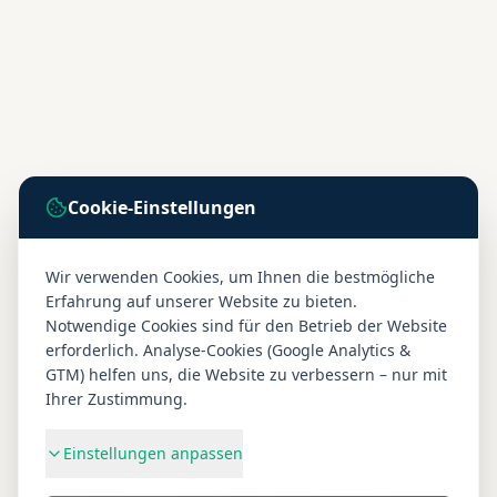
Cookie-Einstellungen
Wir verwenden Cookies, um Ihnen die bestmögliche
Erfahrung auf unserer Website zu bieten.
Notwendige Cookies sind für den Betrieb der Website
erforderlich. Analyse-Cookies (Google Analytics &
GTM) helfen uns, die Website zu verbessern – nur mit
Ihrer Zustimmung.
Einstellungen anpassen