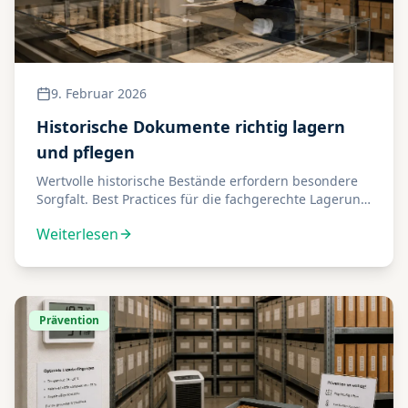
9. Februar 2026
Historische Dokumente richtig lagern
und pflegen
Wertvolle historische Bestände erfordern besondere
Sorgfalt. Best Practices für die fachgerechte Lagerung
und Pflege.
Weiterlesen
Prävention