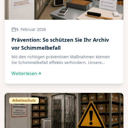
9. Februar 2026
Prävention: So schützen Sie Ihr Archiv
vor Schimmelbefall
Mit den richtigen präventiven Maßnahmen können
Sie Schimmelbefall effektiv verhindern. Unsere
Experten-Tipps für optimalen Schutz.
Weiterlesen
Arbeitsschutz