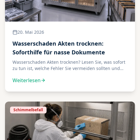
20. Mai 2026
Wasserschaden Akten trocknen:
Soforthilfe für nasse Dokumente
Wasserschaden Akten trocknen? Lesen Sie, was sofort
zu tun ist, welche Fehler Sie vermeiden sollten und
wann professionelle Aktenrettung nötig wird.
Weiterlesen
Schimmelbefall