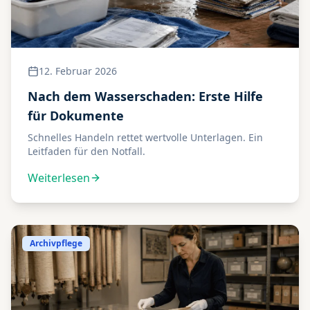
12. Februar 2026
Nach dem Wasserschaden: Erste Hilfe
für Dokumente
Schnelles Handeln rettet wertvolle Unterlagen. Ein
Leitfaden für den Notfall.
Weiterlesen
Archivpflege