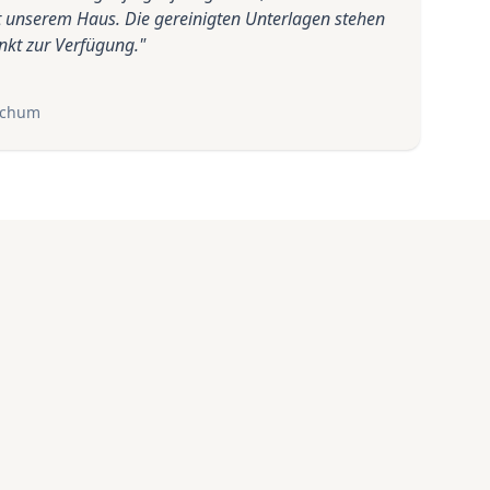
 unserem Haus. Die gereinigten Unterlagen stehen
nkt zur Verfügung.
"
Bochum