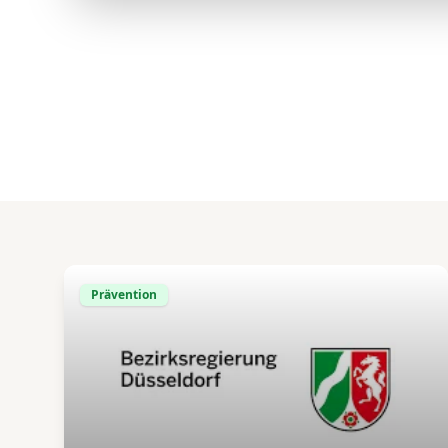
Prävention