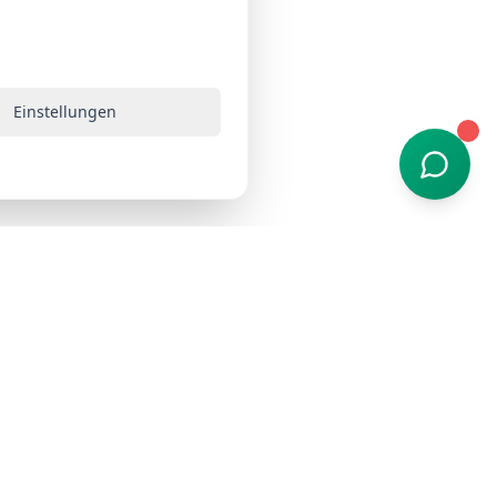
Einstellungen
Rechtliches
Impressum