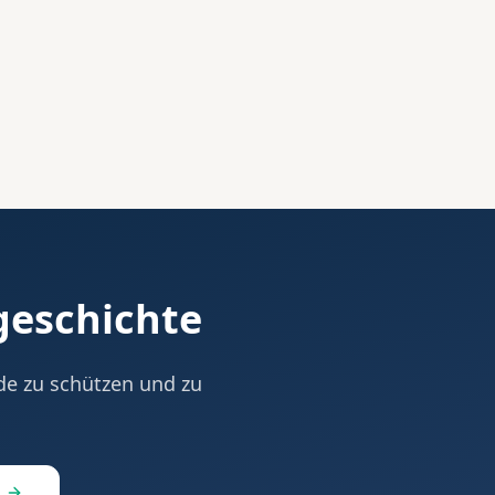
geschichte
nde zu schützen und zu