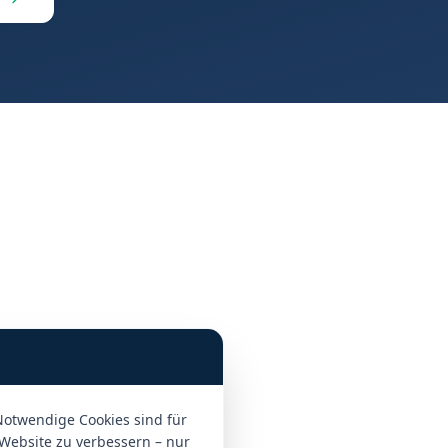
Notwendige Cookies sind für
 Website zu verbessern – nur