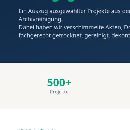
Ein Auszug ausgewählter Projekte aus der
Archivreinigung.
Dabei haben wir verschimmelte Akten, 
fachgerecht getrocknet, gereinigt, dekon
500+
Projekte