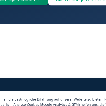
hnen die bestmögliche Erfahrung auf unserer Website zu bieten. 
derlich. Analyse-Cookies (Google Analytics & GTM) helfen uns, die