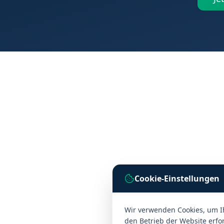
Cookie-Einstellungen
Wir verwenden Cookies, um I
den Betrieb der Website erfor